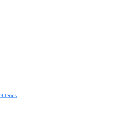
el Tenes