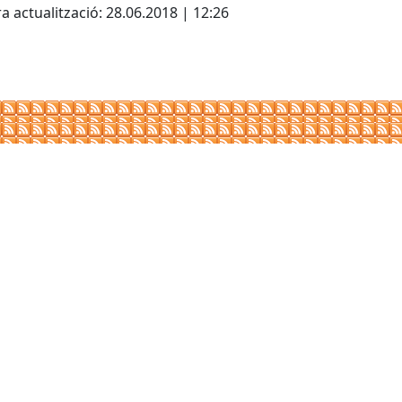
a actualització: 28.06.2018 | 12:26