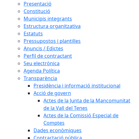
Presentació
Constitució
Municipis integrants
Estructura organitzativa
Estatuts
Pressupostos i plantilles
Anuncis / Edictes
Perfil de contractant
Seu electrònica
Agenda Política
Transparència
Presidència i informació institucional
Acció de govern
Actes de la Junta de la Mancomunitat
de la Vall del Tenes
Actes de la Comissió Especial de
Comptes
Dades econòmiques
Contractació pública