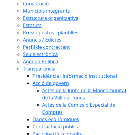
Constitució
Municipis integrants
Estructura organitzativa
Estatuts
Pressupostos i plantilles
Anuncis / Edictes
Perfil de contractant
Seu electrònica
Agenda Política
Transparència
Presidència i informació institucional
Acció de govern
Actes de la Junta de la Mancomunitat
de la Vall del Tenes
Actes de la Comissió Especial de
Comptes
Dades econòmiques
Contractació pública
Participació i consulta